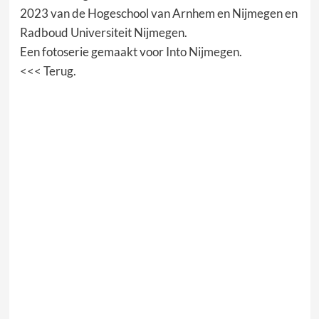
2023 van de Hogeschool van Arnhem en Nijmegen en
Radboud Universiteit Nijmegen.
Een fotoserie gemaakt voor
Into Nijmegen
.
<<<
Terug.