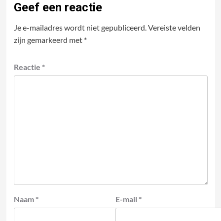
Geef een reactie
Je e-mailadres wordt niet gepubliceerd.
Vereiste velden
zijn gemarkeerd met
*
Reactie
*
Naam
*
E-mail
*