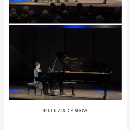
BEKIJK ALS DIA SHOW