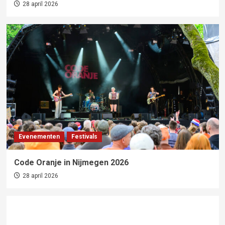
28 april 2026
Evenementen
Festivals
Code Oranje in Nijmegen 2026
28 april 2026