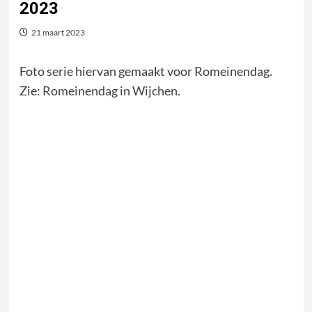
2023
21 maart 2023
Foto serie hiervan gemaakt voor Romeinendag.
Zie:
Romeinendag in Wijchen.