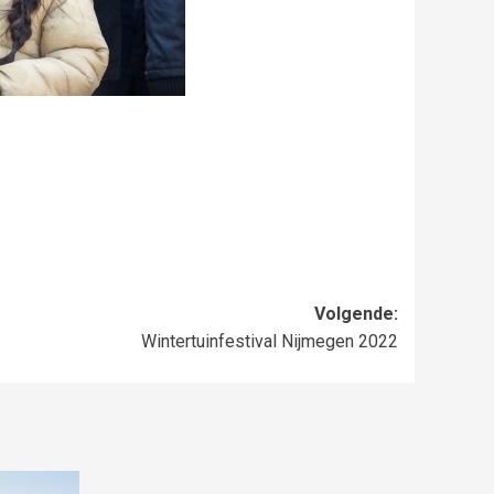
Volgende:
Wintertuinfestival Nijmegen 2022