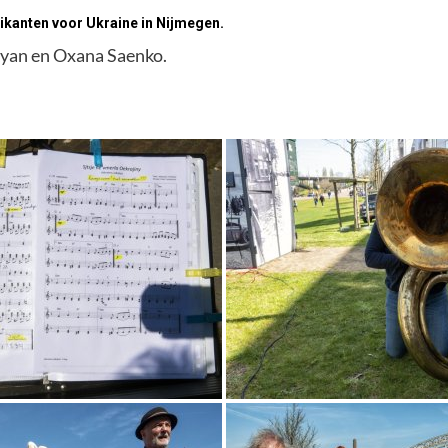
ikanten voor Ukraine in Nijmegen.
kyan en Oxana Saenko.