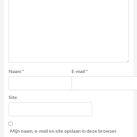
Naam
*
E-mail
*
Site
Mijn naam, e-mail en site opslaan in deze browser