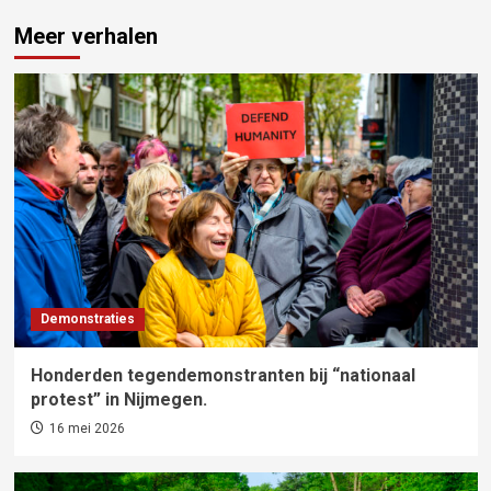
Meer verhalen
Demonstraties
Honderden tegendemonstranten bij “nationaal
protest” in Nijmegen.
16 mei 2026