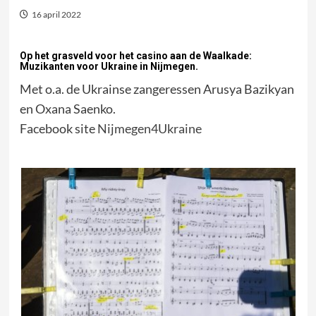
16 april 2022
Op het grasveld voor het casino aan de Waalkade:
Muzikanten voor Ukraine in Nijmegen.
Met o.a. de Ukrainse zangeressen Arusya Bazikyan
en Oxana Saenko.
Facebook site
Nijmegen4Ukraine