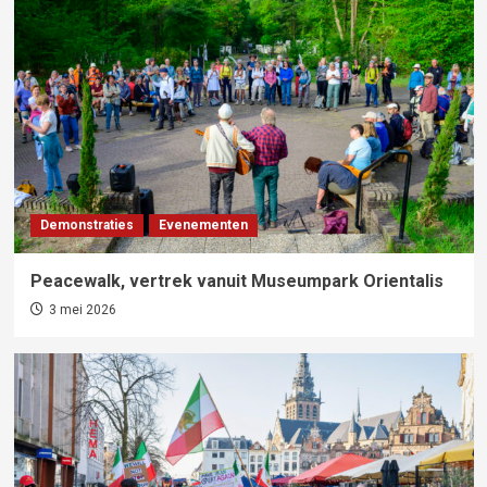
Demonstraties
Evenementen
Peacewalk, vertrek vanuit Museumpark Orientalis
3 mei 2026