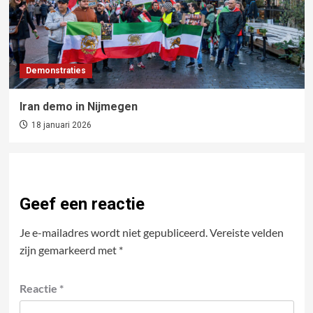
Demonstraties
Iran demo in Nijmegen
18 januari 2026
Geef een reactie
Je e-mailadres wordt niet gepubliceerd.
Vereiste velden
zijn gemarkeerd met
*
Reactie
*