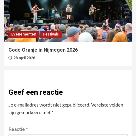
Evenementen
Festivals
Code Oranje in Nijmegen 2026
28 april 2026
Geef een reactie
Je e-mailadres wordt niet gepubliceerd.
Vereiste velden
zijn gemarkeerd met
*
Reactie
*