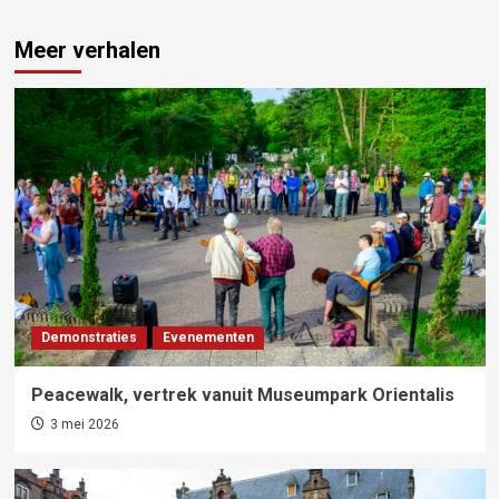
Meer verhalen
Demonstraties
Evenementen
Peacewalk, vertrek vanuit Museumpark Orientalis
3 mei 2026