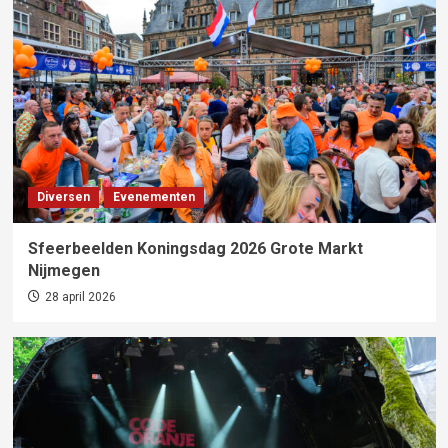
Diversen
Evenementen
Sfeerbeelden Koningsdag 2026 Grote Markt
Nijmegen
28 april 2026