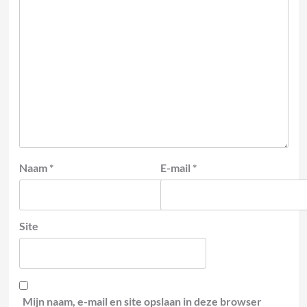
Naam
*
E-mail
*
Site
Mijn naam, e-mail en site opslaan in deze browser