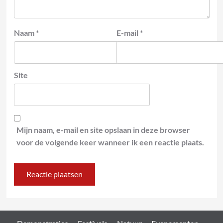
Naam
*
E-mail
*
Site
Mijn naam, e-mail en site opslaan in deze browser
voor de volgende keer wanneer ik een reactie plaats.