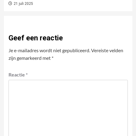
21 juli 2025
Geef een reactie
Je e-mailadres wordt niet gepubliceerd.
Vereiste velden
zijn gemarkeerd met
*
Reactie
*