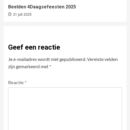
Beelden 4Daagsefeesten 2025
21 juli 2025
Geef een reactie
Je e-mailadres wordt niet gepubliceerd.
Vereiste velden
zijn gemarkeerd met
*
Reactie
*