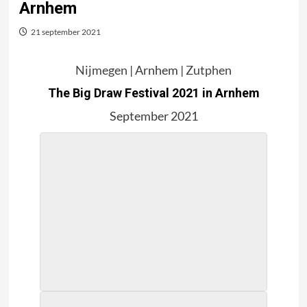
Arnhem
21 september 2021
Nijmegen
| Arnhem |
Zutphen
The Big Draw Festival 2021 in Arnhem
September 2021