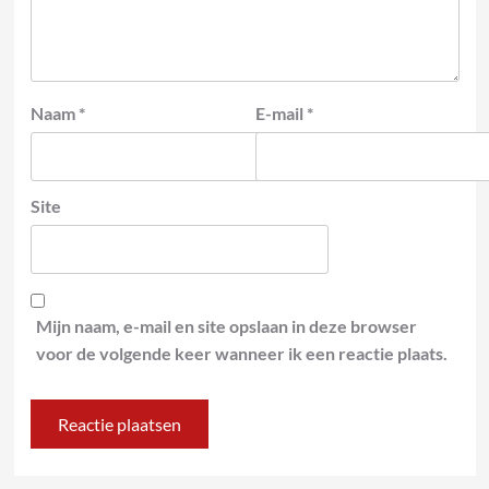
Naam
*
E-mail
*
Site
Mijn naam, e-mail en site opslaan in deze browser
voor de volgende keer wanneer ik een reactie plaats.